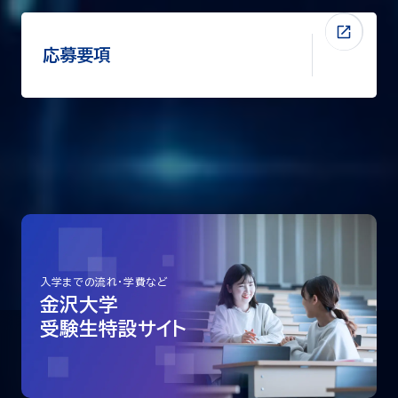
応募要項
入学までの流れ・学費など
金沢大学
受験生特設サイト