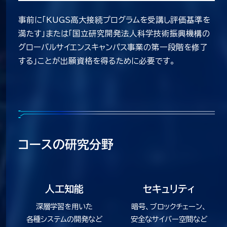
事前に「KUGS高大接続プログラムを受講し評価基準を
満たす」または「国立研究開発法人科学技術振興機構の
グローバルサイエンスキャンパス事業の第一段階を修了
する」ことが出願資格を得るために必要です。
コースの研究分野
人工知能
セキュリティ
深層学習を用いた
暗号、ブロックチェーン、
各種システムの開発など
安全なサイバー空間など