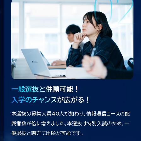
02
一般選抜と併願可能！
入学のチャンスが広がる！
本選抜の募集人員40人が加わり、情報通信コースの配
属者数が倍に増えました。本選抜は特別入試のため、一
般選抜と両方に出願が可能です。