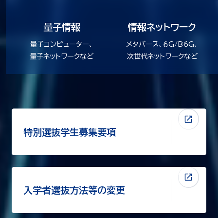
量子情報
情報ネットワーク
量子コンピューター、
メタバース、６G/B6G、
量子ネットワークなど
次世代ネットワークなど
特別選抜学生募集要項
入学者選抜方法等の変更