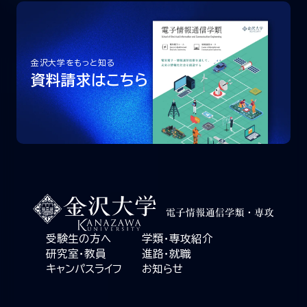
金沢大学をもっと知る
資料請求はこちら
受験生の方へ
学類・専攻紹介
研究室・教員
進路・就職
キャンパスライフ
お知らせ