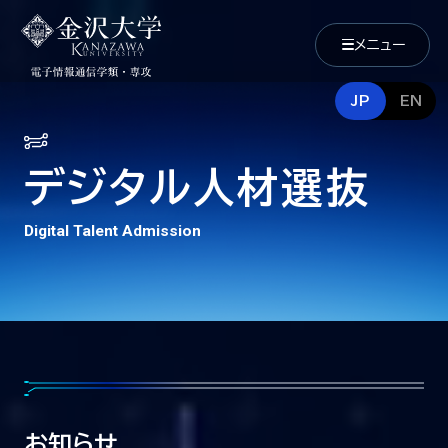
メニュー
JP
EN
デジタル人材選抜
Digital Talent Admission
お知らせ