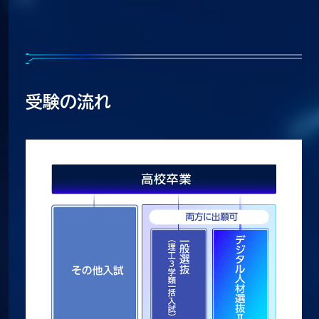
受験の流れ