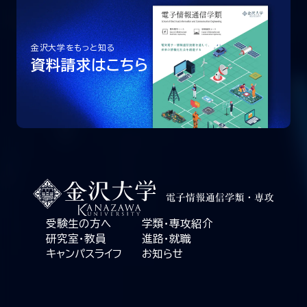
金沢大学をもっと知る
資料請求はこちら
受験生の方へ
学類・専攻紹介
研究室・教員
進路・就職
キャンパスライフ
お知らせ