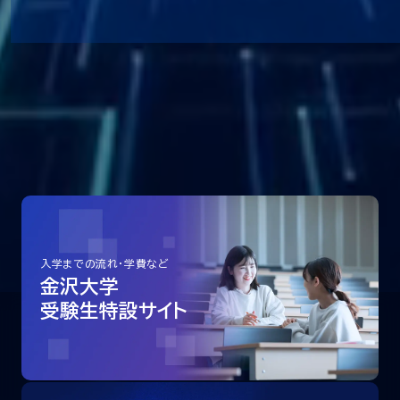
入学までの流れ・学費など
金沢大学
受験生特設サイト