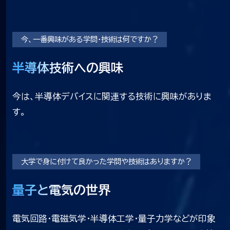
今、一番興味がある学問・技術は何ですか？
半導体技術への興味
半導体技術への興味
今は、半導体デバイスに関連する技術に興味がありま
す。
大学で身に付けて良かった学問や技術はありますか？
量子と電気の世界
量子と電気の世界
電気回路・電磁気学・半導体工学・量子力学などが印象